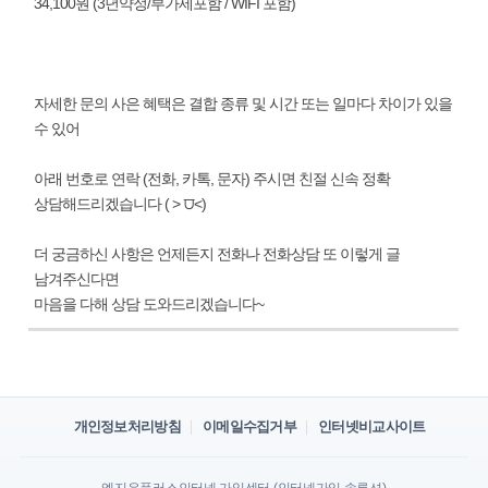
34,100원 (3년약정/부가세포함 / WIFI 포함)
자세한 문의 사은 혜택은 결합 종류 및 시간 또는 일마다 차이가 있을
수 있어
아래 번호로 연락 (전화, 카톡, 문자) 주시면 친절 신속 정확
상담해드리겠습니다 ( ˃ ⩌˂)
더 궁금하신 사항은 언제든지 전화나 전화상담 또 이렇게 글
남겨주신다면
마음을 다해 상담 도와드리겠습니다~
개인정보처리방침
이메일수집거부
인터넷비교사이트