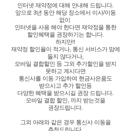
인터넷 재약정에 대해 안내해 드립니다.
앞으로 3년 동안 해당 장소에서 이사/이동
없이
인터넷을 사용 해야 한다면 재약정을 통한
할인혜택을 권장하기는 합니다.
하지만!!
재약정 할인율이 적거나, 통신 서비스가 맘에
들지 않다거나,
모바일 결합할인 등 그외 추가할인을 받지
못하고 계시다면
통신사를 이동 가입하여 현금사은품도
받으시고 추가 할인등
다양한 혜택을 받으시길 권장 드립니다.
모바일 결합 할인, 까지 받는것을
권장드립니다.
그외 아래와 같은 경우 통신사 이동을
추천드립니다.