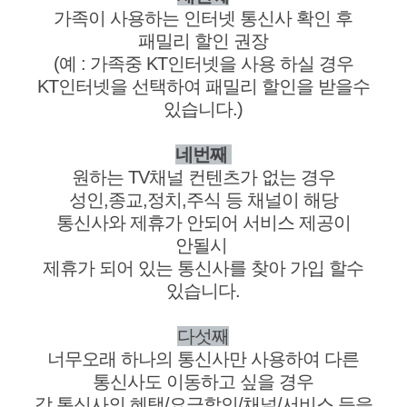
가족이 사용하는 인터넷 통신사 확인 후
패밀리 할인 권장
(예 : 가족중 KT인터넷을 사용 하실 경우
KT인터넷을 선택하여 패밀리 할인을 받을수
있습니다.)
네번째
원하는 TV채널 컨텐츠가 없는 경우
성인,종교,정치,주식 등 채널이 해당
통신사와 제휴가 안되어 서비스 제공이
안될시
제휴가 되어 있는 통신사를 찾아 가입 할수
있습니다.
다섯째
너무오래 하나의 통신사만 사용하여 다른
통신사도 이동하고 싶을 경우
각 통신사의 혜택/요금할인/채널/서비스 등을