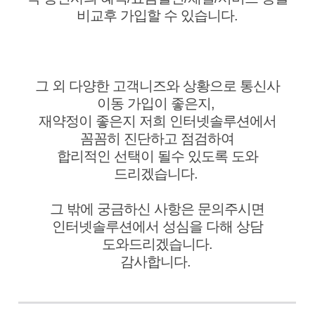
비교후 가입할 수 있습니다.
그 외 다양한 고객니즈와 상황으로 통신사
이동 가입이 좋은지,
재약정이 좋은지 저희 인터넷솔루션에서
꼼꼼히 진단하고 점검하여
합리적인 선택이 될수 있도록 도와
드리겠습니다.
그 밖에 궁금하신 사항은 문의주시면
인터넷솔루션에서 성심을 다해 상담
도와드리겠습니다.
감사합니다.