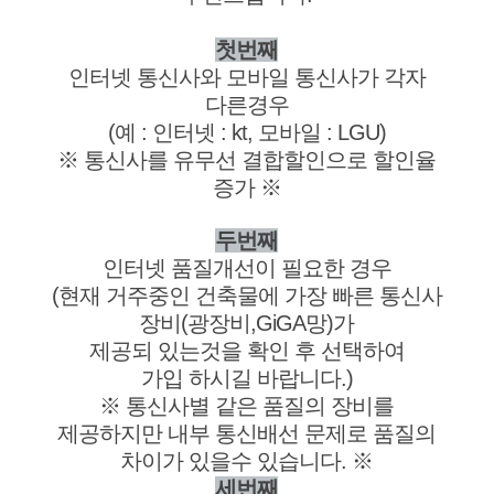
첫번째
인터넷 통신사와 모바일 통신사가 각자
다른경우
(예 : 인터넷 : kt, 모바일 : LGU)
※ 통신사를 유무선 결합할인으로 할인율
증가 ※
두번째
인터넷 품질개선이 필요한 경우
(현재 거주중인 건축물에 가장 빠른 통신사
장비(광장비,GiGA망)가
제공되 있는것을 확인 후 선택하여
가입 하시길 바랍니다.)
※ 통신사별 같은 품질의 장비를
제공하지만 내부 통신배선 문제로 품질의
차이가 있을수 있습니다. ※
세번째